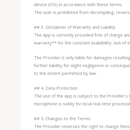
device (iOS) in accordance with these terms.
The user is prohibited from decompiling, revers
## 3. Disclaimer of Warranty and Liability
The App is currently provided free of charge an
warranty** for the constant availability, lack o
The Provider is only liable for damages resulting
further liability for slight negligence or conseq
to the extent permitted by law.
## 4. Data Protection
The use of the App is subject to the Provider’s 
microphone is solely for local real-time processi
## 5. Changes to the Terms
The Provider reserves the right to change these