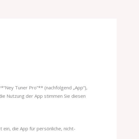
*“Ney Tuner Pro“** (nachfolgend „App“),
 die Nutzung der App stimmen Sie diesen
ein, die App für persönliche, nicht-