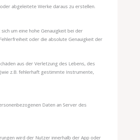
 oder abgeleitete Werke daraus zu erstellen.
t sich um eine hohe Genauigkeit bei der
hlerfreiheit oder die absolute Genauigkeit der
 Schäden aus der Verletzung des Lebens, des
(wie z.B. fehlerhaft gestimmte Instrumente,
e personenbezogenen Daten an Server des
rungen wird der Nutzer innerhalb der App oder