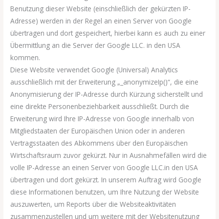
Benutzung dieser Website (einschließlich der gekürzten IP-
Adresse) werden in der Regel an einen Server von Google
übertragen und dort gespeichert, hierbei kann es auch zu einer
Übermittlung an die Server der Google LLC. in den USA
kommen.
Diese Website verwendet Google (Universal) Analytics
ausschließlich mit der Erweiterung „_anonymizeIp()“, die eine
Anonymisierung der IP-Adresse durch Kürzung sicherstellt und
eine direkte Personenbeziehbarkeit ausschließt. Durch die
Erweiterung wird Ihre IP-Adresse von Google innerhalb von
Mitgliedstaaten der Europäischen Union oder in anderen
Vertragsstaaten des Abkommens über den Europäischen
Wirtschaftsraum zuvor gekürzt. Nur in Ausnahmefällen wird die
volle IP-Adresse an einen Server von Google LLC.in den USA
übertragen und dort gekürzt. In unserem Auftrag wird Google
diese Informationen benutzen, um Ihre Nutzung der Website
auszuwerten, um Reports über die Websiteaktivitäten
zusammenzustellen und um weitere mit der Websitenutzung