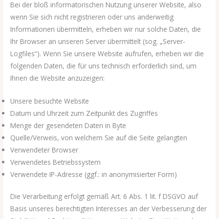
Bei der bloß informatorischen Nutzung unserer Website, also
wenn Sie sich nicht registrieren oder uns anderweitig
Informationen übermitteln, erheben wir nur solche Daten, die
Ihr Browser an unseren Server übermittelt (sog. „Server-
Logfiles“). Wenn Sie unsere Website aufrufen, erheben wir die
folgenden Daten, die für uns technisch erforderlich sind, um
Ihnen die Website anzuzeigen:
Unsere besuchte Website
Datum und Uhrzeit zum Zeitpunkt des Zugriffes
Menge der gesendeten Daten in Byte
Quelle/Verweis, von welchem Sie auf die Seite gelangten
Verwendeter Browser
Verwendetes Betriebssystem
Verwendete IP-Adresse (ggf.: in anonymisierter Form)
Die Verarbeitung erfolgt gemäß Art. 6 Abs. 1 lit. f DSGVO auf
Basis unseres berechtigten Interesses an der Verbesserung der