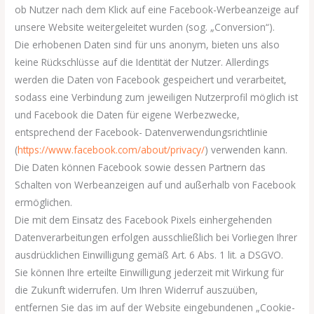
ob Nutzer nach dem Klick auf eine Facebook-Werbeanzeige auf
unsere Website weitergeleitet wurden (sog. „Conversion“).
Die erhobenen Daten sind für uns anonym, bieten uns also
keine Rückschlüsse auf die Identität der Nutzer. Allerdings
werden die Daten von Facebook gespeichert und verarbeitet,
sodass eine Verbindung zum jeweiligen Nutzerprofil möglich ist
und Facebook die Daten für eigene Werbezwecke,
entsprechend der Facebook- Datenverwendungsrichtlinie
(
https://www.facebook.com/about/privacy/
) verwenden kann.
Die Daten können Facebook sowie dessen Partnern das
Schalten von Werbeanzeigen auf und außerhalb von Facebook
ermöglichen.
Die mit dem Einsatz des Facebook Pixels einhergehenden
Datenverarbeitungen erfolgen ausschließlich bei Vorliegen Ihrer
ausdrücklichen Einwilligung gemäß Art. 6 Abs. 1 lit. a DSGVO.
Sie können Ihre erteilte Einwilligung jederzeit mit Wirkung für
die Zukunft widerrufen. Um Ihren Widerruf auszuüben,
entfernen Sie das im auf der Website eingebundenen „Cookie-