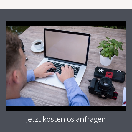
Jetzt kostenlos anfragen