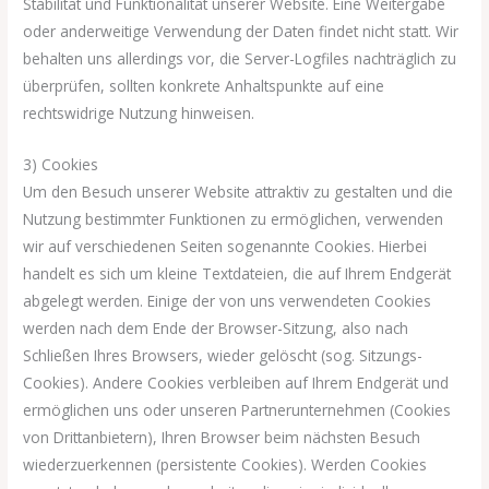
Stabilität und Funktionalität unserer Website. Eine Weitergabe
oder anderweitige Verwendung der Daten findet nicht statt. Wir
behalten uns allerdings vor, die Server-Logfiles nachträglich zu
überprüfen, sollten konkrete Anhaltspunkte auf eine
rechtswidrige Nutzung hinweisen.
3) Cookies
Um den Besuch unserer Website attraktiv zu gestalten und die
Nutzung bestimmter Funktionen zu ermöglichen, verwenden
wir auf verschiedenen Seiten sogenannte Cookies. Hierbei
handelt es sich um kleine Textdateien, die auf Ihrem Endgerät
abgelegt werden. Einige der von uns verwendeten Cookies
werden nach dem Ende der Browser-Sitzung, also nach
Schließen Ihres Browsers, wieder gelöscht (sog. Sitzungs-
Cookies). Andere Cookies verbleiben auf Ihrem Endgerät und
ermöglichen uns oder unseren Partnerunternehmen (Cookies
von Drittanbietern), Ihren Browser beim nächsten Besuch
wiederzuerkennen (persistente Cookies). Werden Cookies