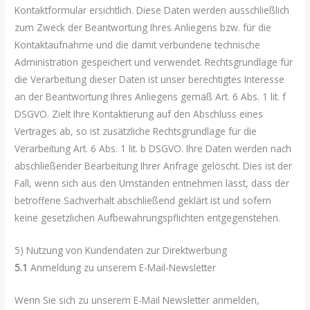
Kontaktformular ersichtlich. Diese Daten werden ausschließlich
zum Zweck der Beantwortung Ihres Anliegens bzw. für die
Kontaktaufnahme und die damit verbundene technische
Administration gespeichert und verwendet. Rechtsgrundlage für
die Verarbeitung dieser Daten ist unser berechtigtes Interesse
an der Beantwortung Ihres Anliegens gemäß Art. 6 Abs. 1 lit. f
DSGVO. Zielt Ihre Kontaktierung auf den Abschluss eines
Vertrages ab, so ist zusätzliche Rechtsgrundlage für die
Verarbeitung Art. 6 Abs. 1 lit. b DSGVO. Ihre Daten werden nach
abschließender Bearbeitung Ihrer Anfrage gelöscht. Dies ist der
Fall, wenn sich aus den Umständen entnehmen lässt, dass der
betroffene Sachverhalt abschließend geklärt ist und sofern
keine gesetzlichen Aufbewahrungspflichten entgegenstehen.
5) Nutzung von Kundendaten zur Direktwerbung
5.1
Anmeldung zu unserem E-Mail-Newsletter
Wenn Sie sich zu unserem E-Mail Newsletter anmelden,