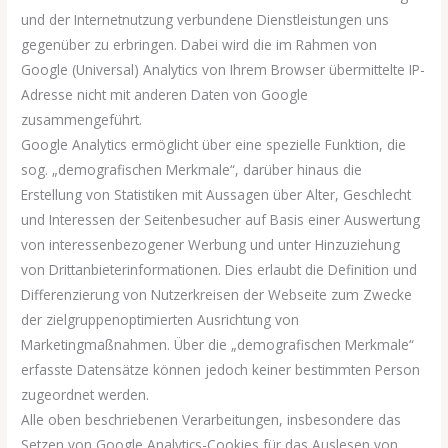
und der Internetnutzung verbundene Dienstleistungen uns
gegenüber zu erbringen. Dabei wird die im Rahmen von
Google (Universal) Analytics von Ihrem Browser übermittelte IP-
Adresse nicht mit anderen Daten von Google
zusammengeführt.
Google Analytics ermöglicht über eine spezielle Funktion, die
sog. „demografischen Merkmale“, darüber hinaus die
Erstellung von Statistiken mit Aussagen über Alter, Geschlecht
und Interessen der Seitenbesucher auf Basis einer Auswertung
von interessenbezogener Werbung und unter Hinzuziehung
von Drittanbieterinformationen. Dies erlaubt die Definition und
Differenzierung von Nutzerkreisen der Webseite zum Zwecke
der zielgruppenoptimierten Ausrichtung von
Marketingmaßnahmen. Über die „demografischen Merkmale“
erfasste Datensätze können jedoch keiner bestimmten Person
zugeordnet werden.
Alle oben beschriebenen Verarbeitungen, insbesondere das
Setzen von Google Analytics-Cookies für das Auslesen von