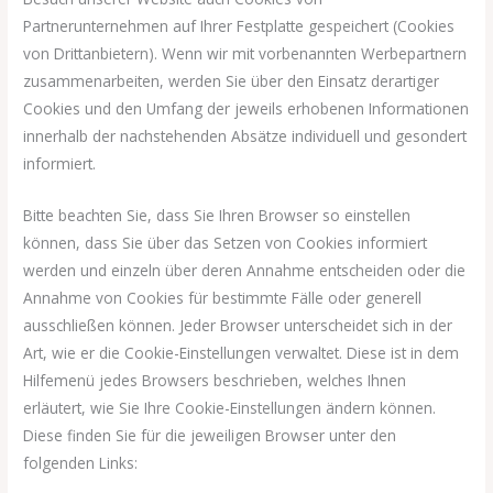
Partnerunternehmen auf Ihrer Festplatte gespeichert (Cookies
von Drittanbietern). Wenn wir mit vorbenannten Werbepartnern
zusammenarbeiten, werden Sie über den Einsatz derartiger
Cookies und den Umfang der jeweils erhobenen Informationen
innerhalb der nachstehenden Absätze individuell und gesondert
informiert.
Bitte beachten Sie, dass Sie Ihren Browser so einstellen
können, dass Sie über das Setzen von Cookies informiert
werden und einzeln über deren Annahme entscheiden oder die
Annahme von Cookies für bestimmte Fälle oder generell
ausschließen können. Jeder Browser unterscheidet sich in der
Art, wie er die Cookie-Einstellungen verwaltet. Diese ist in dem
Hilfemenü jedes Browsers beschrieben, welches Ihnen
erläutert, wie Sie Ihre Cookie-Einstellungen ändern können.
Diese finden Sie für die jeweiligen Browser unter den
folgenden Links: