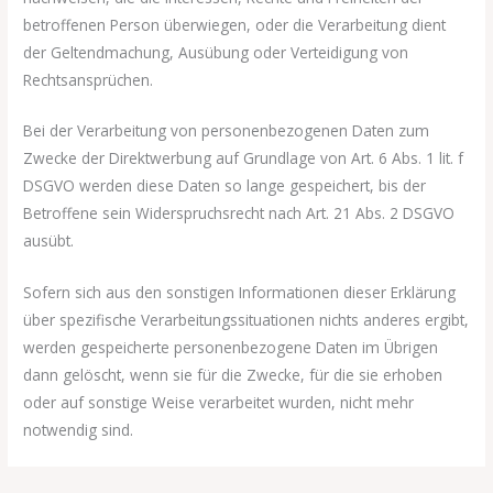
betroffenen Person überwiegen, oder die Verarbeitung dient
der Geltendmachung, Ausübung oder Verteidigung von
Rechtsansprüchen.
Bei der Verarbeitung von personenbezogenen Daten zum
Zwecke der Direktwerbung auf Grundlage von Art. 6 Abs. 1 lit. f
DSGVO werden diese Daten so lange gespeichert, bis der
Betroffene sein Widerspruchsrecht nach Art. 21 Abs. 2 DSGVO
ausübt.
Sofern sich aus den sonstigen Informationen dieser Erklärung
über spezifische Verarbeitungssituationen nichts anderes ergibt,
werden gespeicherte personenbezogene Daten im Übrigen
dann gelöscht, wenn sie für die Zwecke, für die sie erhoben
oder auf sonstige Weise verarbeitet wurden, nicht mehr
notwendig sind.