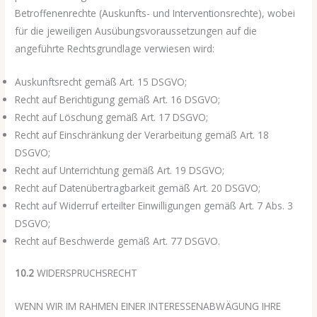
Betroffenenrechte (Auskunfts- und Interventionsrechte), wobei
für die jeweiligen Ausübungsvoraussetzungen auf die
angeführte Rechtsgrundlage verwiesen wird:
Auskunftsrecht gemäß Art. 15 DSGVO;
Recht auf Berichtigung gemäß Art. 16 DSGVO;
Recht auf Löschung gemäß Art. 17 DSGVO;
Recht auf Einschränkung der Verarbeitung gemäß Art. 18
DSGVO;
Recht auf Unterrichtung gemäß Art. 19 DSGVO;
Recht auf Datenübertragbarkeit gemäß Art. 20 DSGVO;
Recht auf Widerruf erteilter Einwilligungen gemäß Art. 7 Abs. 3
DSGVO;
Recht auf Beschwerde gemäß Art. 77 DSGVO.
10.2
WIDERSPRUCHSRECHT
WENN WIR IM RAHMEN EINER INTERESSENABWÄGUNG IHRE