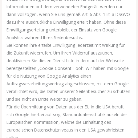
Informationen auf dem verwendeten Endgerät, werden nur
dann vollzogen, wenn Sie uns gemäß Art. 6 Abs. 1 lit. a DSGVO
dazu Ihre ausdrückliche Einwilligung erteilt haben. Ohne diese
Einwilligungserteilung unterbleibt der Einsatz von Google
Analytics während Ihres Seitenbesuchs.
Sie können Ihre erteilte Einwilligung jederzeit mit Wirkung für
die Zukunft widerrufen. Um Ihren Widerruf auszuüben,
deaktivieren Sie diesen Dienst bitte in dem auf der Webseite
bereitgestellten „Cookie-Consent-Tool“. Wir haben mit Google
für die Nutzung von Google Analytics einen
Auftragsverarbeitungsvertrag abgeschlossen, mit dem Google
verpflichtet wird, die Daten unserer Seitenbesucher zu schützen
und sie nicht an Dritte weiter zu geben.
Für die Übermittlung von Daten aus der EU in die USA beruft
sich Google hierbei auf sog. Standarddatenschutzklauseln der
Europäischen Kommission, welche die Einhaltung des
europäischen Datenschutzniveaus in den USA gewährleisten
sollen.