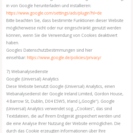
in von Google herunterladen und installieren:
https://www.google.com/settings/ads/plugin?hl=de
Bitte beachten Sie, dass bestimmte Funktionen dieser Website
möglicherweise nicht oder nur eingeschränkt genutzt werden
können, wenn Sie die Verwendung von Cookies deaktiviert
haben.
Googles Datenschutzbestimmungen sind hier
einsehbar:
https://www.google.de/policies/privacy/
7) Webanalysedienste
Google (Universal) Analytics
Diese Website benutzt Google (Universal) Analytics, einen
Webanalysedienst der Google Ireland Limited, Gordon House,
4 Barrow St, Dublin, D04 E5W5, Irland („Google“). Google
(Universal) Analytics verwendet sog. „Cookies“, das sind
Textdateien, die auf Ihrem Endgerät gespeichert werden und
die eine Analyse Ihrer Nutzung der Website ermöglichen. Die
durch das Cookie erzeugten Informationen über Ihre