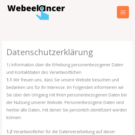
Zum
Inhalt
springen
Datenschutzerklärung
1) Information über die Erhebung personenbezogener Daten
und Kontaktdaten des Verantwortlichen
1.1
Wir freuen uns, dass Sie unsere Website besuchen und
bedanken uns für Ihr Interesse. Im Folgenden informieren wir
Sie über den Umgang mit Ihren personenbezogenen Daten bei
der Nutzung unserer Website. Personenbezogene Daten sind
hierbei alle Daten, mit denen Sie persönlich identifiziert werden
können.
1.2
Verantwortlicher für die Datenverarbeitung auf dieser