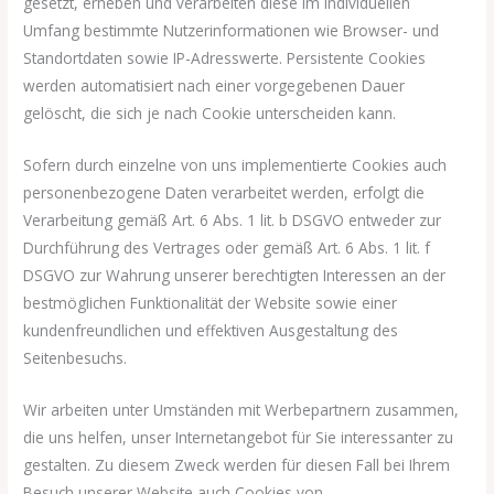
gesetzt, erheben und verarbeiten diese im individuellen
Umfang bestimmte Nutzerinformationen wie Browser- und
Standortdaten sowie IP-Adresswerte. Persistente Cookies
werden automatisiert nach einer vorgegebenen Dauer
gelöscht, die sich je nach Cookie unterscheiden kann.
Sofern durch einzelne von uns implementierte Cookies auch
personenbezogene Daten verarbeitet werden, erfolgt die
Verarbeitung gemäß Art. 6 Abs. 1 lit. b DSGVO entweder zur
Durchführung des Vertrages oder gemäß Art. 6 Abs. 1 lit. f
DSGVO zur Wahrung unserer berechtigten Interessen an der
bestmöglichen Funktionalität der Website sowie einer
kundenfreundlichen und effektiven Ausgestaltung des
Seitenbesuchs.
Wir arbeiten unter Umständen mit Werbepartnern zusammen,
die uns helfen, unser Internetangebot für Sie interessanter zu
gestalten. Zu diesem Zweck werden für diesen Fall bei Ihrem
Besuch unserer Website auch Cookies von