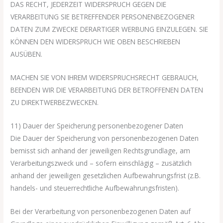
DAS RECHT, JEDERZEIT WIDERSPRUCH GEGEN DIE
VERARBEITUNG SIE BETREFFENDER PERSONENBEZOGENER
DATEN ZUM ZWECKE DERARTIGER WERBUNG EINZULEGEN. SIE
KÖNNEN DEN WIDERSPRUCH WIE OBEN BESCHRIEBEN
AUSÜBEN.
MACHEN SIE VON IHREM WIDERSPRUCHSRECHT GEBRAUCH,
BEENDEN WIR DIE VERARBEITUNG DER BETROFFENEN DATEN
ZU DIREKTWERBEZWECKEN.
11) Dauer der Speicherung personenbezogener Daten
Die Dauer der Speicherung von personenbezogenen Daten
bemisst sich anhand der jeweiligen Rechtsgrundlage, am
Verarbeitungszweck und – sofern einschlägig – zusätzlich
anhand der jeweiligen gesetzlichen Aufbewahrungsfrist (z.B.
handels- und steuerrechtliche Aufbewahrungsfristen).
Bei der Verarbeitung von personenbezogenen Daten auf