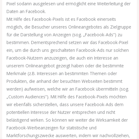
Pixel sodann ausgelesen und ermöglicht eine Weiterleitung der
Daten an Facebook.
Mit Hilfe des Facebook-Pixels ist es Facebook einerseits
möglich, die Besucher unseres Onlineangebotes als Zielgruppe
für die Darstellung von Anzeigen (sog. „Facebook-Ads“) zu
bestimmen. Dementsprechend setzen wir das Facebook-Pixel
ein, um die durch uns geschalteten Facebook-Ads nur solchen
Facebook-Nutzern anzuzeigen, die auch ein Interesse an
unserem Onlineangebot gezeigt haben oder die bestimmte
Merkmale (z.B. Interessen an bestimmten Themen oder
Produkten, die anhand der besuchten Webseiten bestimmt
werden) aufweisen, welche wir an Facebook übermitteln (sog.
„Custom Audiences“). Mit Hilfe des Facebook-Pixels möchten
wir ebenfalls sicherstellen, dass unsere Facebook-Ads dem
potentiellen Interesse der Nutzer entsprechen und nicht
belästigend wirken. So können wir weiter die Wirksamkeit der
Facebook-Werbeanzeigen für statistische und
Marktforschungszwecke auswerten, indem wir nachvollziehen,