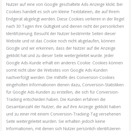
Nutzer auf eine von Google geschaltete Ads-Anzeige klickt. Bei
Cookies handelt es sich um kleine Textdateien, die auf Ihrem
Endgerät abgelegt werden. Diese Cookies verlieren in der Regel
nach 30 Tagen ihre Gültigkeit und dienen nicht der persönlichen
Identifizierung. Besucht der Nutzer bestimmte Seiten dieser
Website und ist das Cookie noch nicht abgelaufen, können
Google und wir erkennen, dass der Nutzer auf die Anzeige
geklickt hat und zu dieser Seite weitergeleitet wurde. Jeder
Google Ads-Kunde erhält ein anderes Cookie. Cookies können
somit nicht über die Websites von Google Ads-Kunden
nachverfolgt werden. Die mithilfe des Conversion-Cookies
eingeholten Informationen dienen dazu, Conversion-Statistiken
für Google Ads-Kunden zu erstellen, die sich für Conversion-
Tracking entschieden haben. Die Kunden erfahren die
Gesamtanzahl der Nutzer, die auf ihre Anzeige geklickt haben
und zu einer mit einem Conversion-Tracking-Tag versehenen
Seite weitergeleitet wurden. Sie erhalten jedoch keine
Informationen, mit denen sich Nutzer persönlich identifizieren