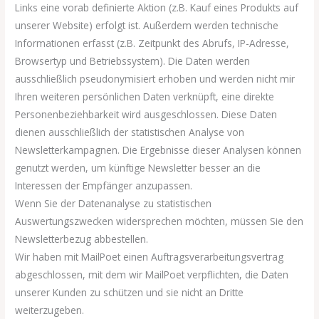
Links eine vorab definierte Aktion (z.B. Kauf eines Produkts auf
unserer Website) erfolgt ist. Außerdem werden technische
Informationen erfasst (z.B. Zeitpunkt des Abrufs, IP-Adresse,
Browsertyp und Betriebssystem). Die Daten werden
ausschließlich pseudonymisiert erhoben und werden nicht mir
Ihren weiteren persönlichen Daten verknüpft, eine direkte
Personenbeziehbarkeit wird ausgeschlossen. Diese Daten
dienen ausschließlich der statistischen Analyse von
Newsletterkampagnen. Die Ergebnisse dieser Analysen können
genutzt werden, um künftige Newsletter besser an die
Interessen der Empfänger anzupassen.
Wenn Sie der Datenanalyse zu statistischen
Auswertungszwecken widersprechen möchten, müssen Sie den
Newsletterbezug abbestellen.
Wir haben mit MailPoet einen Auftragsverarbeitungsvertrag
abgeschlossen, mit dem wir MailPoet verpflichten, die Daten
unserer Kunden zu schützen und sie nicht an Dritte
weiterzugeben.