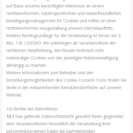
auf Basis unseres berechtigten Interesses an einem
rechtskonformen, nutzerspezifischen und nutzerfreundlichen
Einwilligungsmanagement für Cookies und mithin an einer
rechtskonformen Ausgestaltung unseres Internetauftritts.
Weitere Rechtsgrundlage für die Verarbeitung ist ferner Art. 6
Abs. 1 lit. c DSGVO. Wir unterliegen als Verantwortliche der
rechtlichen Verpflichtung, den Einsatz technisch nicht
notwendiger Cookies von der jeweiligen Nutzereinwilligung
abhängig zu machen.
Weitere Informationen zum Betreiber und den
Einstellungsmöglichkeiten des Cookie-Consent-Tools finden Sie
direkt in der entsprechenden Benutzeroberfläche auf unserer
Website.
10) Rechte des Betroffenen
10.1
Das geltende Datenschutzrecht gewährt Ihnen gegenüber
dem Verantwortlichen hinsichtlich der Verarbeitung Ihrer
personenbezogenen Daten die nachstehenden