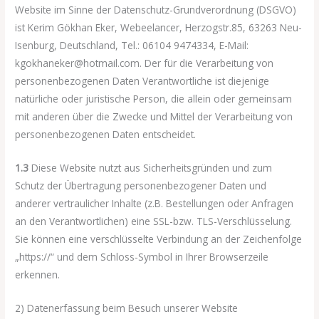
Website im Sinne der Datenschutz-Grundverordnung (DSGVO)
ist Kerim Gökhan Eker, Webeelancer, Herzogstr.85, 63263 Neu-
Isenburg, Deutschland, Tel.: 06104 9474334, E-Mail:
kgokhaneker@hotmail.com. Der für die Verarbeitung von
personenbezogenen Daten Verantwortliche ist diejenige
natürliche oder juristische Person, die allein oder gemeinsam
mit anderen über die Zwecke und Mittel der Verarbeitung von
personenbezogenen Daten entscheidet.
1.3
Diese Website nutzt aus Sicherheitsgründen und zum
Schutz der Übertragung personenbezogener Daten und
anderer vertraulicher Inhalte (z.B. Bestellungen oder Anfragen
an den Verantwortlichen) eine SSL-bzw. TLS-Verschlüsselung.
Sie können eine verschlüsselte Verbindung an der Zeichenfolge
„https://“ und dem Schloss-Symbol in Ihrer Browserzeile
erkennen.
2) Datenerfassung beim Besuch unserer Website