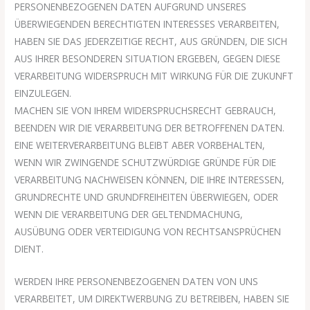
PERSONENBEZOGENEN DATEN AUFGRUND UNSERES
ÜBERWIEGENDEN BERECHTIGTEN INTERESSES VERARBEITEN,
HABEN SIE DAS JEDERZEITIGE RECHT, AUS GRÜNDEN, DIE SICH
AUS IHRER BESONDEREN SITUATION ERGEBEN, GEGEN DIESE
VERARBEITUNG WIDERSPRUCH MIT WIRKUNG FÜR DIE ZUKUNFT
EINZULEGEN.
MACHEN SIE VON IHREM WIDERSPRUCHSRECHT GEBRAUCH,
BEENDEN WIR DIE VERARBEITUNG DER BETROFFENEN DATEN.
EINE WEITERVERARBEITUNG BLEIBT ABER VORBEHALTEN,
WENN WIR ZWINGENDE SCHUTZWÜRDIGE GRÜNDE FÜR DIE
VERARBEITUNG NACHWEISEN KÖNNEN, DIE IHRE INTERESSEN,
GRUNDRECHTE UND GRUNDFREIHEITEN ÜBERWIEGEN, ODER
WENN DIE VERARBEITUNG DER GELTENDMACHUNG,
AUSÜBUNG ODER VERTEIDIGUNG VON RECHTSANSPRÜCHEN
DIENT.
WERDEN IHRE PERSONENBEZOGENEN DATEN VON UNS
VERARBEITET, UM DIREKTWERBUNG ZU BETREIBEN, HABEN SIE