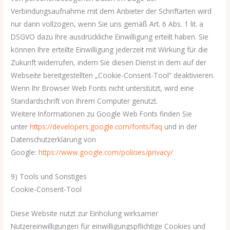
Verbindungsaufnahme mit dem Anbieter der Schriftarten wird
nur dann vollzogen, wenn Sie uns gemäß Art. 6 Abs. 1 lit. a
DSGVO dazu Ihre ausdrückliche Einwilligung erteilt haben. Sie
können Ihre erteilte Einwilligung jederzeit mit Wirkung für die
Zukunft widerrufen, indem Sie diesen Dienst in dem auf der
Webseite bereitgestellten „Cookie-Consent-Tool“ deaktivieren.
Wenn Ihr Browser Web Fonts nicht unterstützt, wird eine
Standardschrift von Ihrem Computer genutzt.
Weitere Informationen zu Google Web Fonts finden Sie
unter
https://developers.google.com/fonts/faq
und in der
Datenschutzerklärung von
Google:
https://www.google.com/policies/privacy/
9) Tools und Sonstiges
Cookie-Consent-Tool
Diese Website nutzt zur Einholung wirksamer
Nutzereinwilligungen für einwilligungspflichtige Cookies und