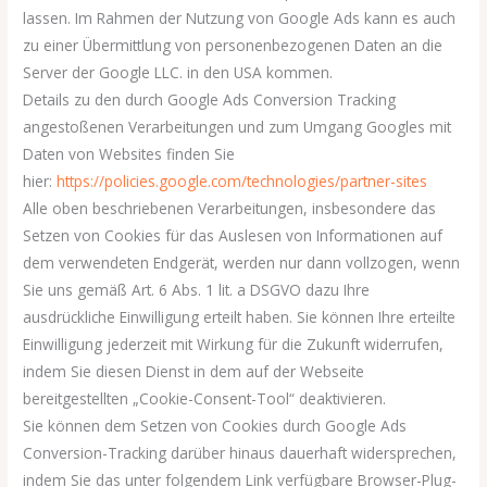
lassen. Im Rahmen der Nutzung von Google Ads kann es auch
zu einer Übermittlung von personenbezogenen Daten an die
Server der Google LLC. in den USA kommen.
Details zu den durch Google Ads Conversion Tracking
angestoßenen Verarbeitungen und zum Umgang Googles mit
Daten von Websites finden Sie
hier:
https://policies.google.com/technologies/partner-sites
Alle oben beschriebenen Verarbeitungen, insbesondere das
Setzen von Cookies für das Auslesen von Informationen auf
dem verwendeten Endgerät, werden nur dann vollzogen, wenn
Sie uns gemäß Art. 6 Abs. 1 lit. a DSGVO dazu Ihre
ausdrückliche Einwilligung erteilt haben. Sie können Ihre erteilte
Einwilligung jederzeit mit Wirkung für die Zukunft widerrufen,
indem Sie diesen Dienst in dem auf der Webseite
bereitgestellten „Cookie-Consent-Tool“ deaktivieren.
Sie können dem Setzen von Cookies durch Google Ads
Conversion-Tracking darüber hinaus dauerhaft widersprechen,
indem Sie das unter folgendem Link verfügbare Browser-Plug-