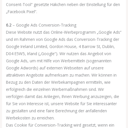
Consent-Tool“ gesetzte Häkchen neben der Einstellung für den
„Facebook Pixel“.
6.2
– Google Ads Conversion-Tracking
Diese Website nutzt das Online-Werbeprogramm „Google Ads“
und im Rahmen von Google Ads das Conversion-Tracking der
Google Ireland Limited, Gordon House, 4 Barrow St, Dublin,
D04 E5W5, Irland („Google“). Wir nutzen das Angebot von
Google Ads, um mit Hilfe von Werbemitteln (sogenannten
Google Adwords) auf externen Webseiten auf unsere
attraktiven Angebote aufmerksam zu machen. Wir können in
Bezug zu den Daten der Werbekampagnen ermitteln, wie
erfolgreich die einzelnen Werbemaßnahmen sind. Wir
verfolgen damit das Anliegen, Ihnen Werbung anzuzeigen, die
für Sie von Interesse ist, unsere Website für Sie interessanter
zu gestalten und eine faire Berechnung der anfallenden
Werbekosten zu erreichen.
Das Cookie für Conversion-Tracking wird gesetzt, wenn ein