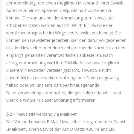
der Anmeldung, um einen möglichen Missbrauch Ihrer E-Mail-
Adresse zu einem späteren Zeitpunkt nachvollziehen zu
können. Die von uns bei der Anmeldung zum Newsletter
erhobenen Daten werden ausschließlich für Zwecke der
werblichen Ansprache im Wege des Newsletters benutzt. Sie
können den Newsletter jederzeit über den dafür vorgesehenen
Link im Newsletter oder durch entsprechende Nachricht an den
eingangs genannten Verantwortlichen abbestellen. Nach
erfolgter Abmeldung wird Ihre E-Mailadresse unverzüglich in
unserem Newsletter-Verteiler gelöscht, soweit Sie nicht
ausdrücklich in eine weitere Nutzung Ihrer Daten eingewilligt
haben oder wir uns eine darüber hinausgehende
Datenverwendung vorbehalten, die gesetzlich erlaubt ist und
über die wir Sie in dieser Erklärung informieren.
5.2
– Newsletterversand via MailPoet
Der Versand unserer E-Mail-Newsletter erfolgt über den Dienst
„MailPoet“, einen Service der Aut O’Mattic A8C Ireland Ltd.,