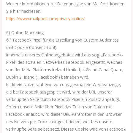
Weitere Informationen zur Datenanalyse von MailPoet können
Sie hier nachlesen:
https://www.mailpoet.com/privacy-notice/
6) Online-Marketing
6.1
Facebook Pixel für die Erstellung von Custom Audiences
(mit Cookie Consent Tool)
Innerhalb unseres Onlineangebotes wird das sog. „Facebook-
Pixel“ des sozialen Netzwerkes Facebook eingesetzt, welches
von der Meta Platforms Ireland Limited, 4 Grand Canal Quare,
Dublin 2, Irland („Facebook“) betrieben wird.
Klickt ein Nutzer auf eine von uns geschaltete Werbeanzeige,
die bei Facebook ausgespielt wird, wird der URL unserer
verknüpften Seite durch Facebook Pixel ein Zusatz angefügt.
Sofern unsere Seite über Pixel das Teilen von Daten mit
Facebook erlaubt, wird dieser URL-Parameter in den Browser
des Nutzers per Cookie eingeschrieben, welches unsere
verknüpfte Seite selbst setzt. Dieses Cookie wird von Facebook