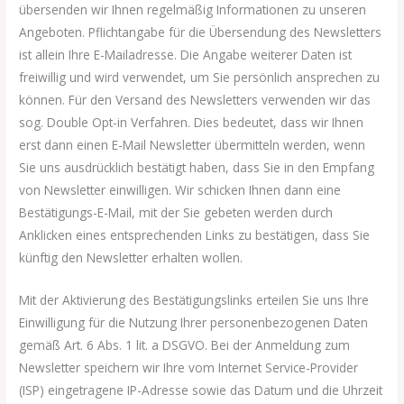
übersenden wir Ihnen regelmäßig Informationen zu unseren
Angeboten. Pflichtangabe für die Übersendung des Newsletters
ist allein Ihre E-Mailadresse. Die Angabe weiterer Daten ist
freiwillig und wird verwendet, um Sie persönlich ansprechen zu
können. Für den Versand des Newsletters verwenden wir das
sog. Double Opt-in Verfahren. Dies bedeutet, dass wir Ihnen
erst dann einen E-Mail Newsletter übermitteln werden, wenn
Sie uns ausdrücklich bestätigt haben, dass Sie in den Empfang
von Newsletter einwilligen. Wir schicken Ihnen dann eine
Bestätigungs-E-Mail, mit der Sie gebeten werden durch
Anklicken eines entsprechenden Links zu bestätigen, dass Sie
künftig den Newsletter erhalten wollen.
Mit der Aktivierung des Bestätigungslinks erteilen Sie uns Ihre
Einwilligung für die Nutzung Ihrer personenbezogenen Daten
gemäß Art. 6 Abs. 1 lit. a DSGVO. Bei der Anmeldung zum
Newsletter speichern wir Ihre vom Internet Service-Provider
(ISP) eingetragene IP-Adresse sowie das Datum und die Uhrzeit