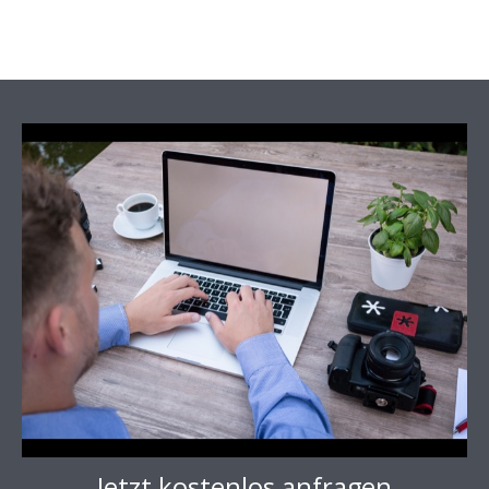
Jetzt kostenlos anfragen