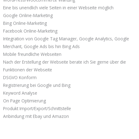
Eine bis unendlich viele Seiten in einer Webseite möglich
Google Online-Marketing
Bing Online-Marketing
Facebook Online-Marketing
Integration von Google Tag Manager, Google Analytics, Google
Merchant, Google Ads bis hin Bing Ads
Mobile freundliche Webseiten
Nach der Erstellung der Webseite berate ich Sie gerne über die
Funktionen der Webseite
DSGVO Konform
Registrierung bei Google und Bing
Keyword Analyse
On Page Optimierung
Produkt Import/Export/Schnittstelle
Anbindung mit Ebay und Amazon