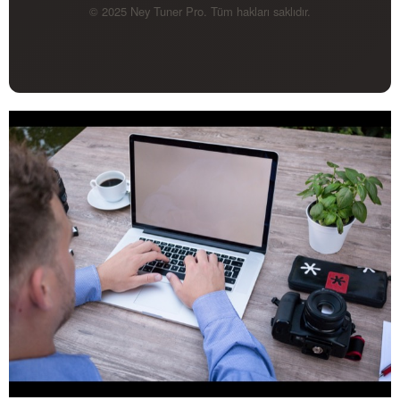
© 2025 Ney Tuner Pro. Tüm hakları saklıdır.