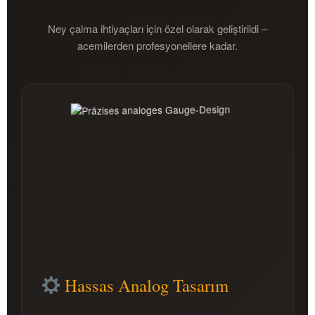
Ney çalma ihtiyaçları için özel olarak geliştirildi –
acemilerden profesyonellere kadar.
Hassas Analog Tasarım