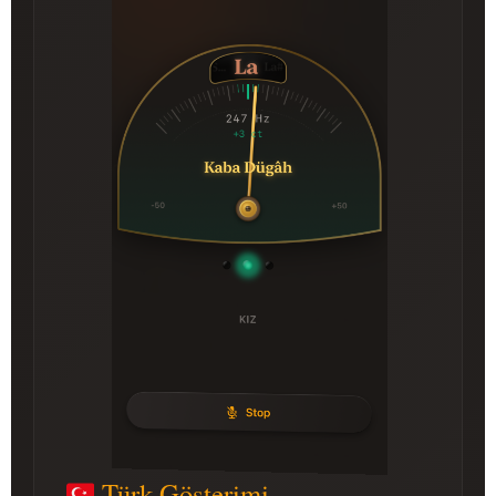
Türk Gösterimi